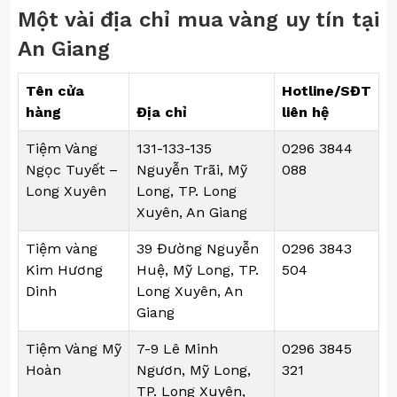
Một vài địa chỉ mua vàng uy tín tại
An Giang
Tên cửa
Hotline/SĐT
hàng
Địa chỉ
liên hệ
Tiệm Vàng
131-133-135
0296 3844
Ngọc Tuyết –
Nguyễn Trãi, Mỹ
088
Long Xuyên
Long, TP. Long
Xuyên, An Giang
Tiệm vàng
39 Đường Nguyễn
0296 3843
Kim Hương
Huệ, Mỹ Long, TP.
504
Dinh
Long Xuyên, An
Giang
Tiệm Vàng Mỹ
7-9 Lê Minh
0296 3845
Hoàn
Ngươn, Mỹ Long,
321
TP. Long Xuyên,