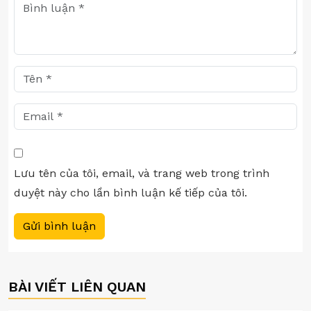
Lưu tên của tôi, email, và trang web trong trình
duyệt này cho lần bình luận kế tiếp của tôi.
BÀI VIẾT LIÊN QUAN