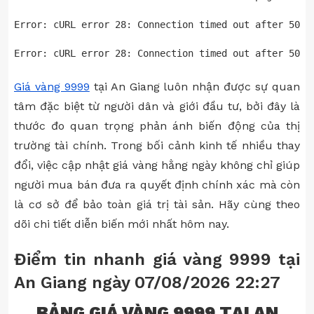
Error: cURL error 28: Connection timed out after 5001
Error: cURL error 28: Connection timed out after 5001
Giá vàng 9999
tại An Giang luôn nhận được sự quan
tâm đặc biệt từ người dân và giới đầu tư, bởi đây là
thước đo quan trọng phản ánh biến động của thị
trường tài chính. Trong bối cảnh kinh tế nhiều thay
đổi, việc cập nhật giá vàng hằng ngày không chỉ giúp
người mua bán đưa ra quyết định chính xác mà còn
là cơ sở để bảo toàn giá trị tài sản. Hãy cùng theo
dõi chi tiết diễn biến mới nhất hôm nay.
Điểm tin nhanh giá vàng 9999 tại
An Giang ngày 07/08/2026 22:27
BẢNG GIÁ VÀNG 9999 TẠI AN