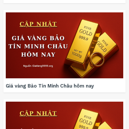
Giá vàng Bảo Tín Minh Châu hôm nay