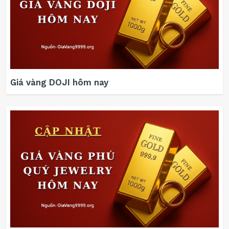
Giá vàng DOJI hôm nay