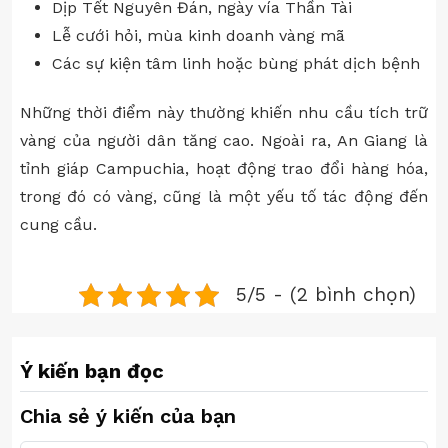
Dịp Tết Nguyên Đán, ngày vía Thần Tài
Lễ cưới hỏi, mùa kinh doanh vàng mã
Các sự kiện tâm linh hoặc bùng phát dịch bệnh
Những thời điểm này thường khiến nhu cầu tích trữ
vàng của người dân tăng cao. Ngoài ra, An Giang là
tỉnh giáp Campuchia, hoạt động trao đổi hàng hóa,
trong đó có vàng, cũng là một yếu tố tác động đến
cung cầu.
5/5 - (2 bình chọn)
Ý kiến bạn đọc
Chia sẻ ý kiến của bạn