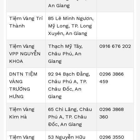
An Giang
Tiệm Vàng Trí
85 Lê Minh Ngươn,
Thành
Mỹ Long, TP. Long
Xuyên, An Giang
Tiệm Vàng
Thạch Mỹ Tây,
0916 676 202
VPP NGUYỄN
Châu Phú, An
KHOA
Giang
DNTN TIỆM
92 94 Bạch Đằng,
0296 3866
VÀNG
Châu Phú A, TP.
459
TRƯƠNG
Châu Đốc, An
HƯNG
Giang
Tiệm Vàng
65 Chi Lăng, Châu
0296 3868
Kim Hà
Phú A, TP. Châu
360
Đốc, An Giang
Tiệm Vàng
53 Nguyễn Hữu
0296 3550