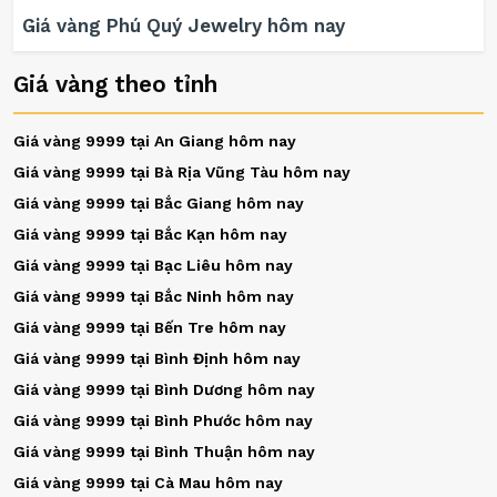
Giá vàng Phú Quý Jewelry hôm nay
Giá vàng theo tỉnh
Giá vàng 9999 tại An Giang hôm nay
Giá vàng 9999 tại Bà Rịa Vũng Tàu hôm nay
Giá vàng 9999 tại Bắc Giang hôm nay
Giá vàng 9999 tại Bắc Kạn hôm nay
Giá vàng 9999 tại Bạc Liêu hôm nay
Giá vàng 9999 tại Bắc Ninh hôm nay
Giá vàng 9999 tại Bến Tre hôm nay
Giá vàng 9999 tại Bình Định hôm nay
Giá vàng 9999 tại Bình Dương hôm nay
Giá vàng 9999 tại Bình Phước hôm nay
Giá vàng 9999 tại Bình Thuận hôm nay
Giá vàng 9999 tại Cà Mau hôm nay