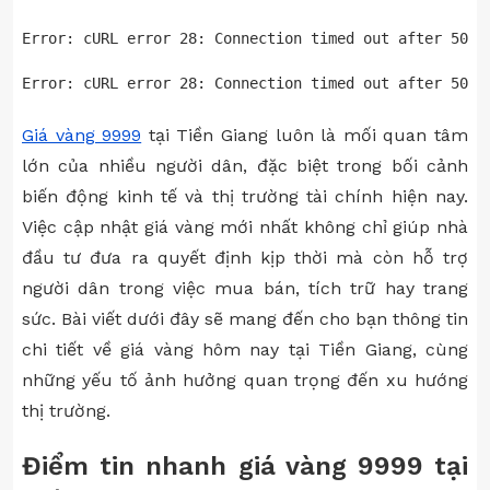
Error: cURL error 28: Connection timed out after 5001
Error: cURL error 28: Connection timed out after 5001
Giá vàng 9999
tại Tiền Giang luôn là mối quan tâm
lớn của nhiều người dân, đặc biệt trong bối cảnh
biến động kinh tế và thị trường tài chính hiện nay.
Việc cập nhật giá vàng mới nhất không chỉ giúp nhà
đầu tư đưa ra quyết định kịp thời mà còn hỗ trợ
người dân trong việc mua bán, tích trữ hay trang
sức. Bài viết dưới đây sẽ mang đến cho bạn thông tin
chi tiết về giá vàng hôm nay tại Tiền Giang, cùng
những yếu tố ảnh hưởng quan trọng đến xu hướng
thị trường.
Điểm tin nhanh giá vàng 9999 tại