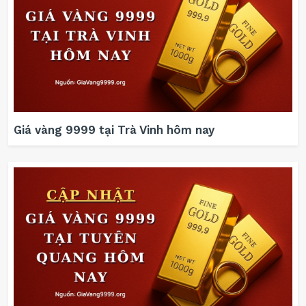
Giá vàng 9999 tại Trà Vinh hôm nay