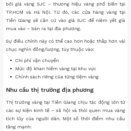
bởi giá vàng SJC – thương hiệu vàng phổ biến tại
TP.HCM và Hà Nội. Từ đó, các cửa hàng vàng tại
Tiền Giang sẽ căn cứ vào giá SJC để niêm yết giá
mua vào – bán ra tại địa phương.
Sự điều chỉnh này có thể cao hơn hoặc thấp hơn vài
chục nghìn đồng/lượng, tùy thuộc vào:
Chi phí vận chuyển
Mức độ khan hiếm vàng tại khu vực
Chính sách riêng của từng tiệm vàng
Nhu cầu thị trường địa phương
Thị trường vàng tại Tiền Giang chịu tác động lớn từ
các sự kiện kinh tế – xã hội và thói quen mua vàng
tích lũy của người dân. Một số thời điểm nhu cầu
tăng mạnh: